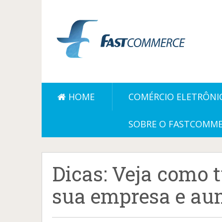
HOME
COMÉRCIO ELETRÔNI
SOBRE O FASTCOMM
Dicas: Veja como t
sua empresa e au