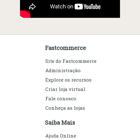
Fastcommerce
Site do Fastcommerce
Administração
Explore os recursos
Criar loja virtual
Fale conosco
Conheça as lojas
Saiba Mais
Ajuda Online