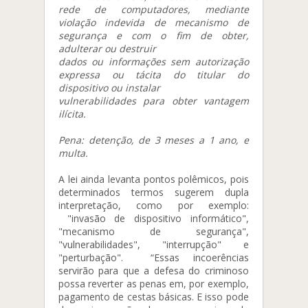
rede de computadores,
mediante
violação indevida de mecanismo de
segurança e com o fim de obter,
adulterar ou destruir
dados ou informações sem autorização
expressa ou tácita do titular do
dispositivo ou instalar
vulnerabilidades para obter vantagem
ilícita.
Pena: detenção, de 3 meses a 1 ano, e
multa.
A lei ainda levanta pontos polêmicos, pois
determinados termos sugerem dupla
interpretação, como por exemplo:
"invasão de dispositivo informático",
"mecanismo de segurança",
"vulnerabilidades", "interrupção" e
"perturbação". “Essas incoerências
servirão para que a defesa do criminoso
possa reverter as penas em, por exemplo,
pagamento de cestas básicas. E isso pode