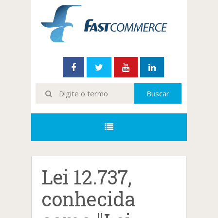
Lei 12.737,
conhecida