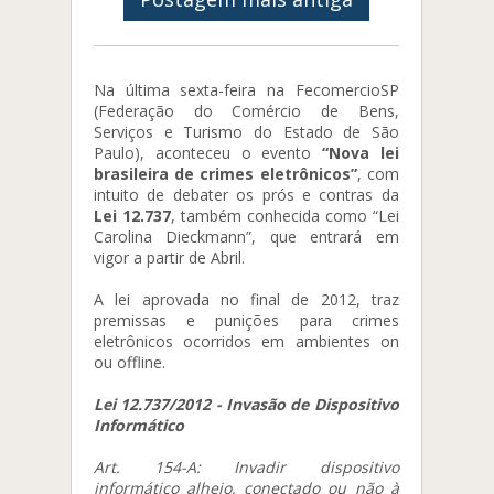
Na última sexta-feira na FecomercioSP
(Federação do Comércio de Bens,
Serviços e Turismo do Estado de São
Paulo), aconteceu o evento
“Nova lei
brasileira de crimes eletrônicos”
, com
intuito de debater os prós e contras da
Lei 12.737
, também conhecida como “Lei
Carolina Dieckmann”, que entrará em
vigor a partir de Abril.
A lei aprovada no final de 2012, traz
premissas e punições para crimes
eletrônicos ocorridos em ambientes on
ou offline.
Lei 12.737/2012 - Invasão de Dispositivo
Informático
Art. 154-A: Invadir dispositivo
informático alheio, conectado ou não à