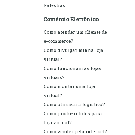
Palestras
Comércio Eletrônico
Como atender um cliente de
e-commerce?
Como divulgar minha loja
virtual?
Como funcionam as lojas
virtuais?
Como montar uma loja
virtual?
Como otimizar a logística?
Como produzir fotos para
loja virtual?
Como vender pela internet?