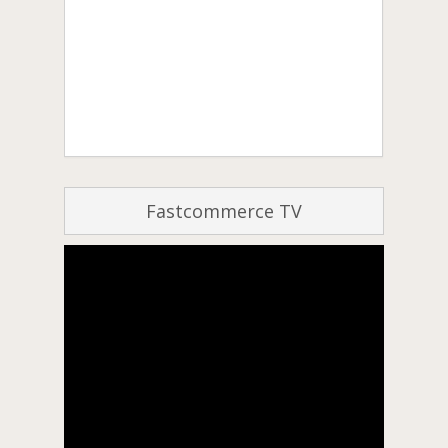
Fastcommerce TV