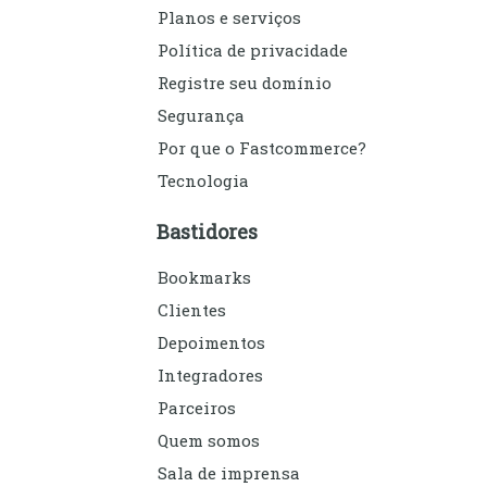
Planos e serviços
Política de privacidade
Registre seu domínio
Segurança
Por que o Fastcommerce?
Tecnologia
Bastidores
Bookmarks
Clientes
Depoimentos
Integradores
Parceiros
Quem somos
Sala de imprensa