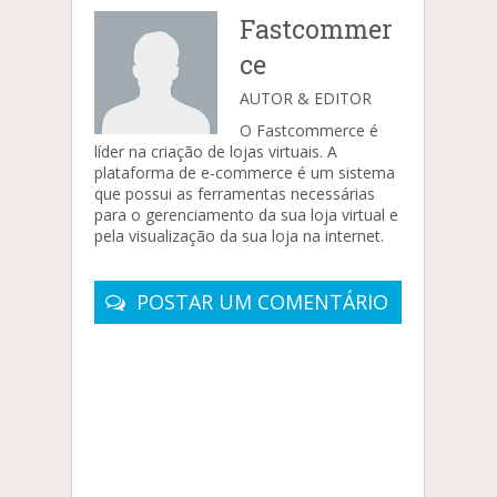
Fastcommer
ce
AUTOR & EDITOR
O Fastcommerce é
líder na criação de lojas virtuais. A
plataforma de e-commerce é um sistema
que possui as ferramentas necessárias
para o gerenciamento da sua loja virtual e
pela visualização da sua loja na internet.
POSTAR UM COMENTÁRIO