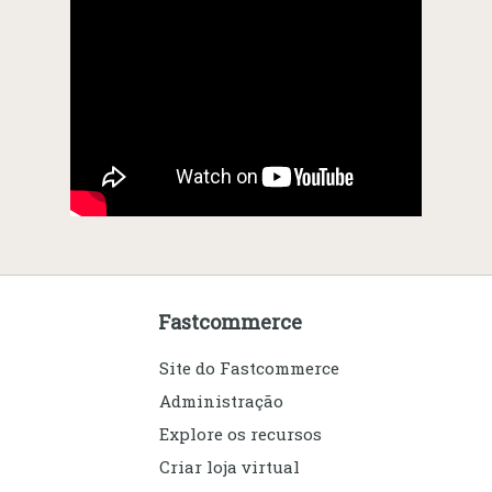
Fastcommerce
Site do Fastcommerce
Administração
Explore os recursos
Criar loja virtual