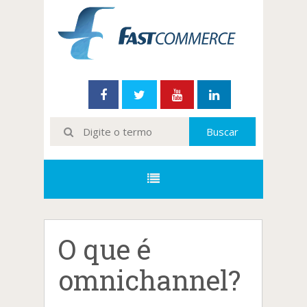
O que é
omnichannel?