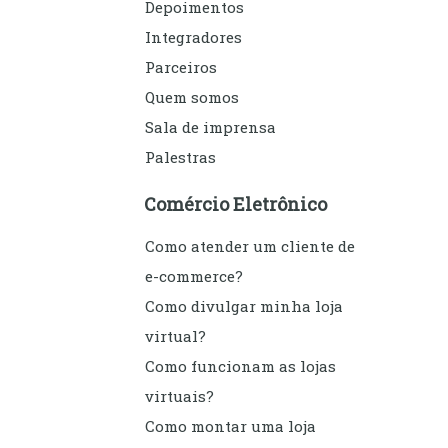
Depoimentos
Integradores
Parceiros
Quem somos
Sala de imprensa
Palestras
Comércio Eletrônico
Como atender um cliente de
e-commerce?
Como divulgar minha loja
virtual?
Como funcionam as lojas
virtuais?
Como montar uma loja