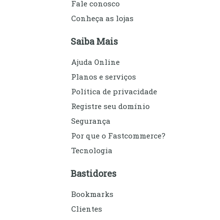
Fale conosco
Conheça as lojas
Saiba Mais
Ajuda Online
Planos e serviços
Política de privacidade
Registre seu domínio
Segurança
Por que o Fastcommerce?
Tecnologia
Bastidores
Bookmarks
Clientes