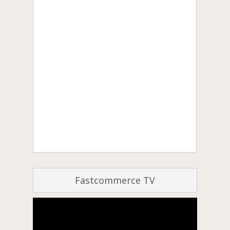
Fastcommerce TV