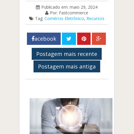
Publicado em: maio 29, 2024
Por: Fastcommerce
Tag:
Comércio Eletrônico
,
Recursos
acebook
Postagem mais recente
Postagem mais antiga