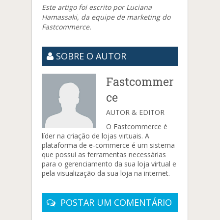
Este artigo foi escrito por Luciana
Hamassaki, da equipe de marketing do
Fastcommerce.
SOBRE O AUTOR
Fastcommer
ce
AUTOR & EDITOR
O Fastcommerce é
líder na criação de lojas virtuais. A
plataforma de e-commerce é um sistema
que possui as ferramentas necessárias
para o gerenciamento da sua loja virtual e
pela visualização da sua loja na internet.
POSTAR UM COMENTÁRIO