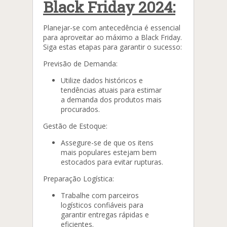
Black Friday 2024:
Planejar-se com antecedência é essencial
para aproveitar ao máximo a Black Friday.
Siga estas etapas para garantir o sucesso:
Previsão de Demanda:
Utilize dados históricos e
tendências atuais para estimar
a demanda dos produtos mais
procurados.
Gestão de Estoque:
Assegure-se de que os itens
mais populares estejam bem
estocados para evitar rupturas.
Preparação Logística:
Trabalhe com parceiros
logísticos confiáveis para
garantir entregas rápidas e
eficientes.