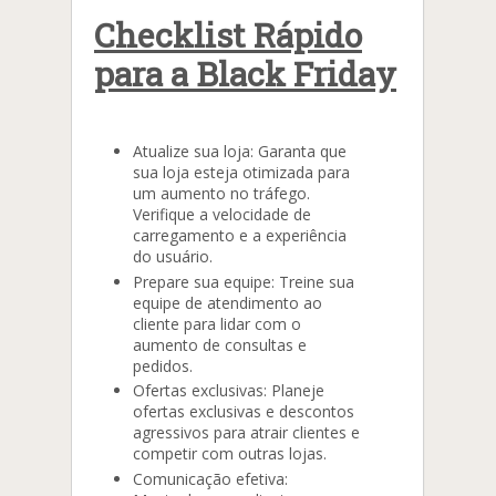
Checklist Rápido
para a Black Friday
Atualize sua loja: Garanta que
sua loja esteja otimizada para
um aumento no tráfego.
Verifique a velocidade de
carregamento e a experiência
do usuário.
Prepare sua equipe: Treine sua
equipe de atendimento ao
cliente para lidar com o
aumento de consultas e
pedidos.
Ofertas exclusivas: Planeje
ofertas exclusivas e descontos
agressivos para atrair clientes e
competir com outras lojas.
Comunicação efetiva: