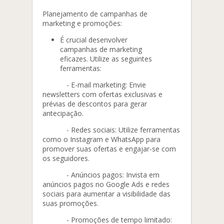
Planejamento de campanhas de
marketing e promoções:
É crucial desenvolver
campanhas de marketing
eficazes. Utilize as seguintes
ferramentas:
- E-mail marketing: Envie
newsletters com ofertas exclusivas e
prévias de descontos para gerar
antecipação.
- Redes sociais: Utilize ferramentas
como o Instagram e WhatsApp para
promover suas ofertas e engajar-se com
os seguidores.
- Anúncios pagos: Invista em
anúncios pagos no Google Ads e redes
sociais para aumentar a visibilidade das
suas promoções.
- Promoções de tempo limitado: