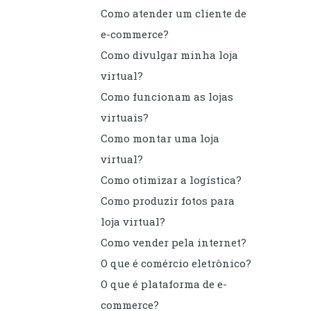
Como atender um cliente de
e-commerce?
Como divulgar minha loja
virtual?
Como funcionam as lojas
virtuais?
Como montar uma loja
virtual?
Como otimizar a logística?
Como produzir fotos para
loja virtual?
Como vender pela internet?
O que é comércio eletrônico?
O que é plataforma de e-
commerce?