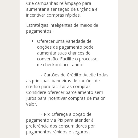
Crie campanhas relâmpago para
aumentar a sensação de urgência e
incentivar compras rápidas.
Estratégias inteligentes de meios de
pagamentos:
Oferecer uma variedade de
opções de pagamento pode
aumentar suas chances de
conversão. Facilite o processo
de checkout aceitando:
- Cartões de Crédito: Aceite todas
as principais bandeiras de cartões de
crédito para facilitar as compras.
Considere oferecer parcelamento sem
juros para incentivar compras de maior
valor.
- Pix: Ofereça a opção de
pagamento via Pix para atender à
preferência dos consumidores por
pagamentos rápidos e seguros.