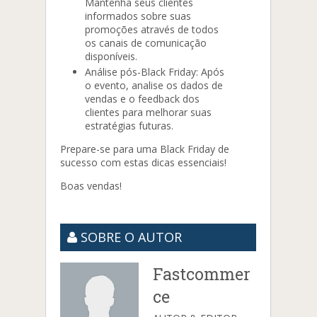
Mantenha seus clientes
informados sobre suas
promoções através de todos
os canais de comunicação
disponíveis.
Análise pós-Black Friday: Após
o evento, analise os dados de
vendas e o feedback dos
clientes para melhorar suas
estratégias futuras.
Prepare-se para uma Black Friday de
sucesso com estas dicas essenciais!
Boas vendas!
SOBRE O AUTOR
Fastcommer
ce