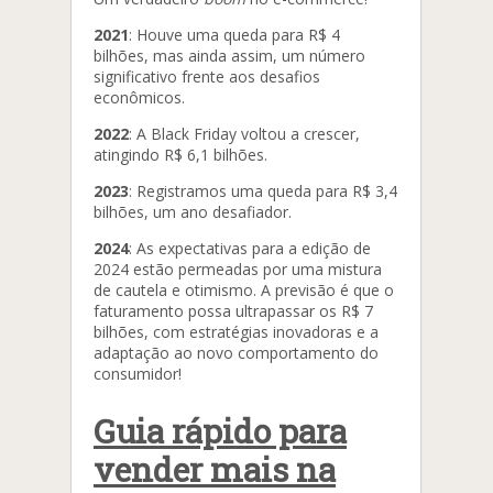
2021
: Houve uma queda para R$ 4
bilhões, mas ainda assim, um número
significativo frente aos desafios
econômicos.
2022
: A Black Friday voltou a crescer,
atingindo R$ 6,1 bilhões.
2023
: Registramos uma queda para R$ 3,4
bilhões, um ano desafiador.
2024
: As expectativas para a edição de
2024 estão permeadas por uma mistura
de cautela e otimismo. A previsão é que o
faturamento possa ultrapassar os R$ 7
bilhões, com estratégias inovadoras e a
adaptação ao novo comportamento do
consumidor!
Guia rápido para
vender mais na