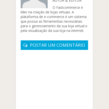
AUTOR & EDITOR
O Fastcommerce é
líder na criação de lojas virtuais. A
plataforma de e-commerce é um sistema
que possui as ferramentas necessárias
para o gerenciamento da sua loja virtual e
pela visualização da sua loja na internet.
POSTAR UM COMENTÁRIO