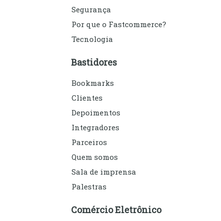
Segurança
Por que o Fastcommerce?
Tecnologia
Bastidores
Bookmarks
Clientes
Depoimentos
Integradores
Parceiros
Quem somos
Sala de imprensa
Palestras
Comércio Eletrônico