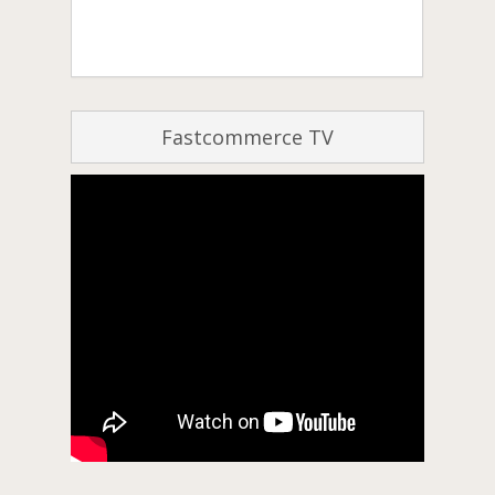
Fastcommerce TV