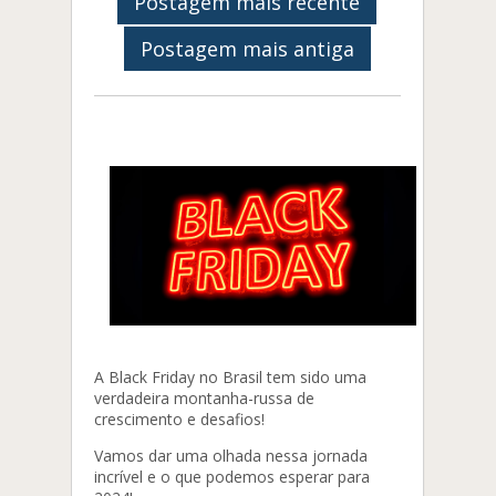
Postagem mais recente
Postagem mais antiga
A Black Friday no Brasil tem sido uma
verdadeira montanha-russa de
crescimento e desafios!
Vamos dar uma olhada nessa jornada
incrível e o que podemos esperar para