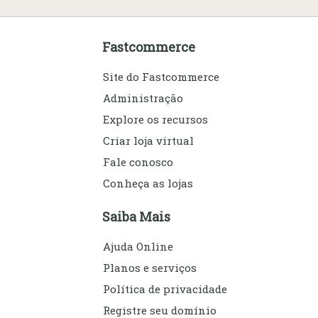
Fastcommerce
Site do Fastcommerce
Administração
Explore os recursos
Criar loja virtual
Fale conosco
Conheça as lojas
Saiba Mais
Ajuda Online
Planos e serviços
Política de privacidade
Registre seu domínio