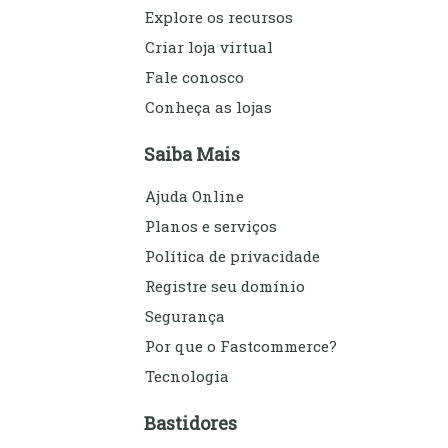
Explore os recursos
Criar loja virtual
Fale conosco
Conheça as lojas
Saiba Mais
Ajuda Online
Planos e serviços
Política de privacidade
Registre seu domínio
Segurança
Por que o Fastcommerce?
Tecnologia
Bastidores