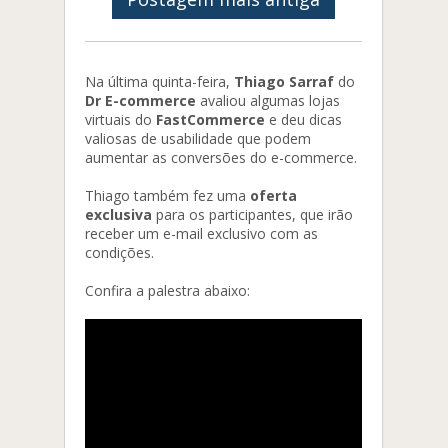
Na última quinta-feira,
Thiago Sarraf
do
Dr E-commerce
avaliou algumas lojas
virtuais do
FastCommerce
e deu dicas
valiosas de usabilidade que podem
aumentar as conversões do e-commerce.
Thiago também fez uma
oferta
exclusiva
para os participantes, que irão
receber um e-mail exclusivo com as
condições.
Confira a palestra abaixo: