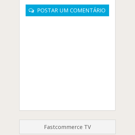
POSTAR UM COMENTÁRIO
Fastcommerce TV