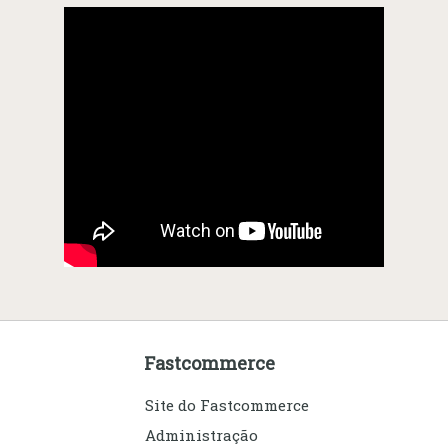
Fastcommerce
Site do Fastcommerce
Administração