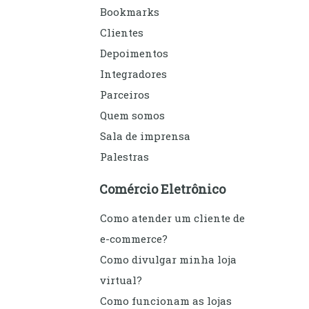
Bookmarks
Clientes
Depoimentos
Integradores
Parceiros
Quem somos
Sala de imprensa
Palestras
Comércio Eletrônico
Como atender um cliente de
e-commerce?
Como divulgar minha loja
virtual?
Como funcionam as lojas