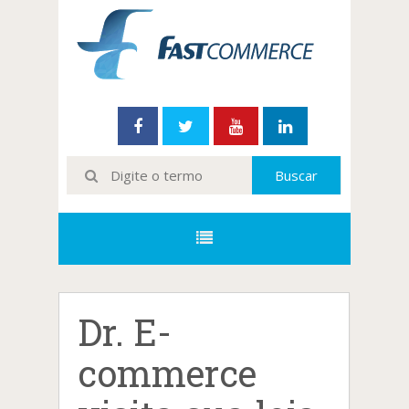
Dr. E-
commerce