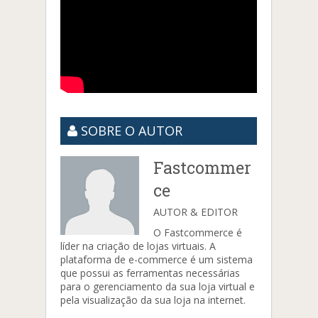
SOBRE O AUTOR
Fastcommer
ce
AUTOR & EDITOR
O Fastcommerce é
líder na criação de lojas virtuais. A
plataforma de e-commerce é um sistema
que possui as ferramentas necessárias
para o gerenciamento da sua loja virtual e
pela visualização da sua loja na internet.