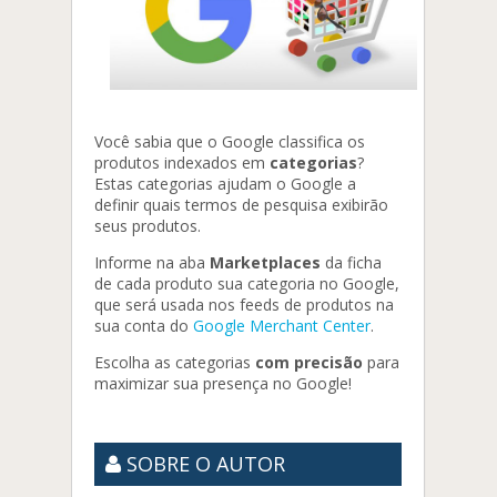
Você sabia que o Google classifica os
produtos indexados em
categorias
?
Estas categorias ajudam o Google a
definir quais termos de pesquisa exibirão
seus produtos.
Informe na aba
Marketplaces
da ficha
de cada produto sua categoria no Google,
que será usada nos feeds de produtos na
sua conta do
Google Merchant Center
.
Escolha as categorias
com precisão
para
maximizar sua presença no Google!
SOBRE O AUTOR