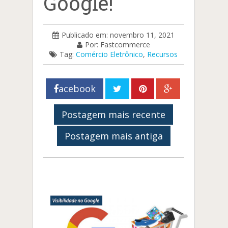
Google!
Publicado em: novembro 11, 2021
Por: Fastcommerce
Tag:
Comércio Eletrônico
,
Recursos
acebook
Postagem mais recente
Postagem mais antiga