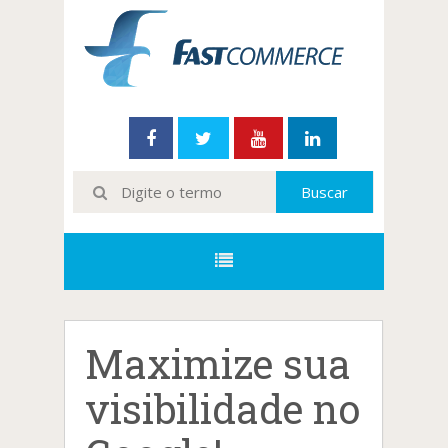
Maximize sua
visibilidade no