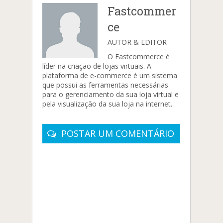
Fastcommer
ce
AUTOR & EDITOR
O Fastcommerce é
líder na criação de lojas virtuais. A
plataforma de e-commerce é um sistema
que possui as ferramentas necessárias
para o gerenciamento da sua loja virtual e
pela visualização da sua loja na internet.
POSTAR UM COMENTÁRIO