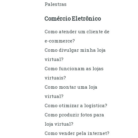
Palestras
Comércio Eletrônico
Como atender um cliente de
e-commerce?
Como divulgar minha loja
virtual?
Como funcionam as lojas
virtuais?
Como montar uma loja
virtual?
Como otimizar a logística?
Como produzir fotos para
loja virtual?
Como vender pela internet?