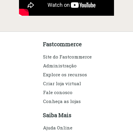
Fastcommerce
Site do Fastcommerce
Administração
Explore os recursos
Criar loja virtual
Fale conosco
Conheça as lojas
Saiba Mais
Ajuda Online