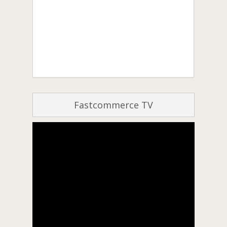
Fastcommerce TV