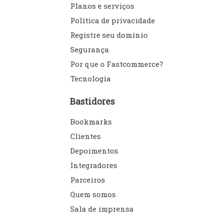
Planos e serviços
Política de privacidade
Registre seu domínio
Segurança
Por que o Fastcommerce?
Tecnologia
Bastidores
Bookmarks
Clientes
Depoimentos
Integradores
Parceiros
Quem somos
Sala de imprensa