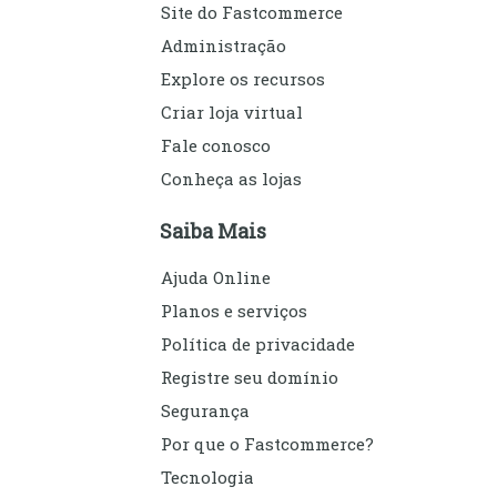
Site do Fastcommerce
Administração
Explore os recursos
Criar loja virtual
Fale conosco
Conheça as lojas
Saiba Mais
Ajuda Online
Planos e serviços
Política de privacidade
Registre seu domínio
Segurança
Por que o Fastcommerce?
Tecnologia