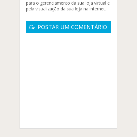
para o gerenciamento da sua loja virtual e
pela visualização da sua loja na internet.
POSTAR UM COMENTÁRIO