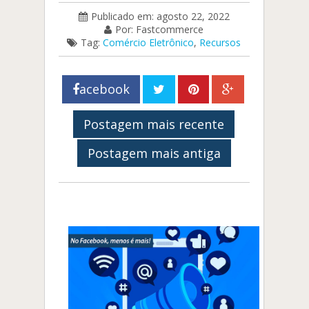
Publicado em: agosto 22, 2022
Por: Fastcommerce
Tag:
Comércio Eletrônico
,
Recursos
acebook
Postagem mais recente
Postagem mais antiga