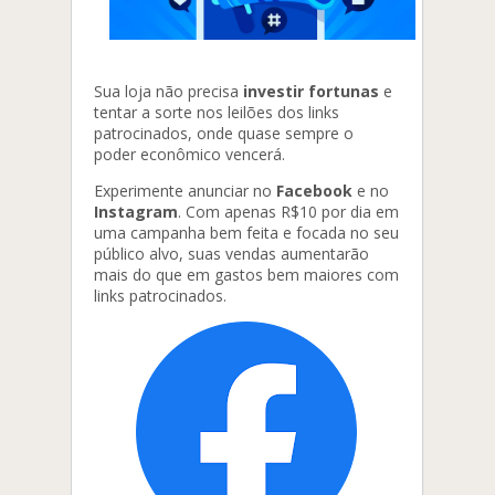
Sua loja não precisa
investir fortunas
e
tentar a sorte nos leilões dos links
patrocinados, onde quase sempre o
poder econômico vencerá.
Experimente anunciar no
Facebook
e no
Instagram
. Com apenas R$10 por dia em
uma campanha bem feita e focada no seu
público alvo, suas vendas aumentarão
mais do que em gastos bem maiores com
links patrocinados.