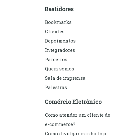
Bastidores
Bookmarks
Clientes
Depoimentos
Integradores
Parceiros
Quem somos
Sala de imprensa
Palestras
Comércio Eletrônico
Como atender um cliente de
e-commerce?
Como divulgar minha loja