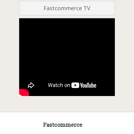
Fastcommerce TV
Fastcommerce