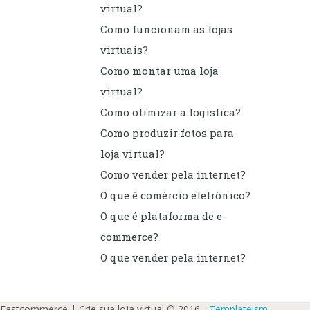
virtual?
Como funcionam as lojas
virtuais?
Como montar uma loja
virtual?
Como otimizar a logística?
Como produzir fotos para
loja virtual?
Como vender pela internet?
O que é comércio eletrônico?
O que é plataforma de e-
commerce?
O que vender pela internet?
Fastcommerce | Crie sua loja virtual © 2016 -
Templateism