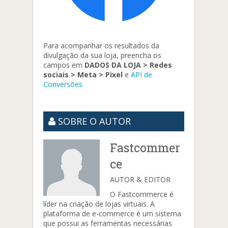
Para acompanhar os resultados da
divulgação da sua loja, preencha os
campos em
DADOS DA LOJA > Redes
sociais > Meta > Pixel
e
API de
Conversões
SOBRE O AUTOR
Fastcommer
ce
AUTOR & EDITOR
O Fastcommerce é
líder na criação de lojas virtuais. A
plataforma de e-commerce é um sistema
que possui as ferramentas necessárias