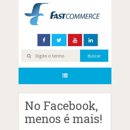
No Facebook,
menos é mais!